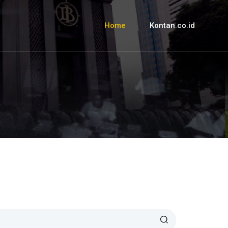
Home
Kontan.co.id