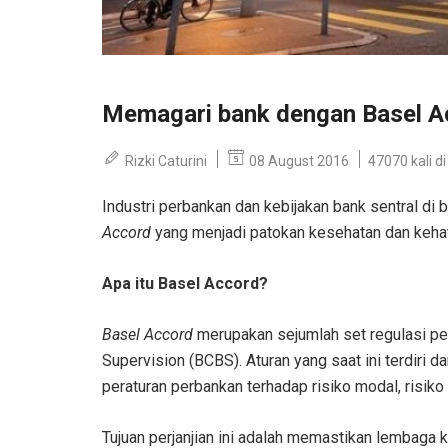
Memagari bank dengan Basel A
Rizki Caturini
08 August 2016
47070 kali di 
Industri perbankan dan kebijakan bank sentral d
Accord
yang menjadi patokan kesehatan dan kehat
Apa itu Basel Accord?
Basel Accord
merupakan sejumlah set regulasi pe
Supervision (BCBS). Aturan yang saat ini terdiri da
peraturan perbankan terhadap risiko modal, risiko 
Tujuan perjanjian ini adalah memastikan lembaga