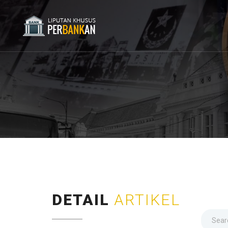
DETAIL
ARTIKEL