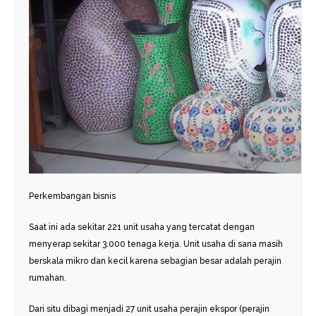
Perkembangan bisnis
Saat ini ada sekitar 221 unit usaha yang tercatat dengan
menyerap sekitar 3.000 tenaga kerja. Unit usaha di sana masih
berskala mikro dan kecil karena sebagian besar adalah perajin
rumahan.
Dari situ dibagi menjadi 27 unit usaha perajin ekspor (perajin