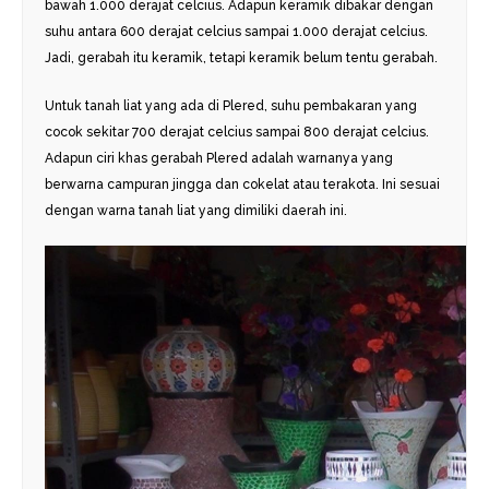
bawah 1.000 derajat celcius. Adapun keramik dibakar dengan
suhu antara 600 derajat celcius sampai 1.000 derajat celcius.
Jadi, gerabah itu keramik, tetapi keramik belum tentu gerabah.
Untuk tanah liat yang ada di Plered, suhu pembakaran yang
cocok sekitar 700 derajat celcius sampai 800 derajat celcius.
Adapun ciri khas gerabah Plered adalah warnanya yang
berwarna campuran jingga dan cokelat atau terakota. Ini sesuai
dengan warna tanah liat yang dimiliki daerah ini.