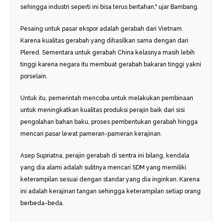
sehingga industri seperti ini bisa terus bertahan," ujar Bambang.
Pesaing untuk pasar ekspor adalah gerabah dari Vietnam.
Karena kualitas gerabah yang dihasilkan sama dengan dari
Plered. Sementara untuk gerabah China kelasnya masih lebih
tinggi karena negara itu membuat gerabah bakaran tinggi yakni
porselain.
Untuk itu, pemerintah mencoba untuk melakukan pembinaan
untuk meningkatkan kualitas produksi perajin baik dari sisi
pengolahan bahan baku, proses pembentukan gerabah hingga
mencari pasar lewat pameran-pameran kerajinan.
Asep Supriatna, perajin gerabah di sentra ini bilang, kendala
yang dia alami adalah sulitnya mencari SDM yang memiliki
keterampilan sesuai dengan standar yang dia inginkan. Karena
ini adalah kerajinan tangan sehingga keterampilan setiap orang
berbeda-beda.