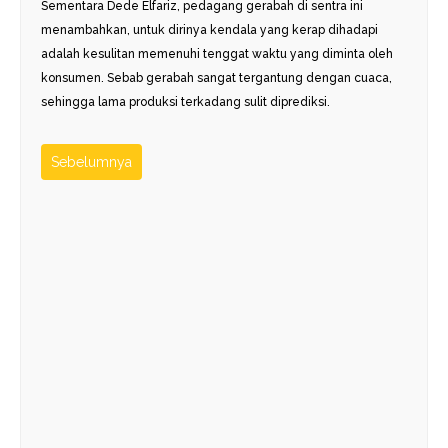
Sementara Dede Elfariz, pedagang gerabah di sentra ini
menambahkan, untuk dirinya kendala yang kerap dihadapi
adalah kesulitan memenuhi tenggat waktu yang diminta oleh
konsumen. Sebab gerabah sangat tergantung dengan cuaca,
sehingga lama produksi terkadang sulit diprediksi.
Sebelumnya